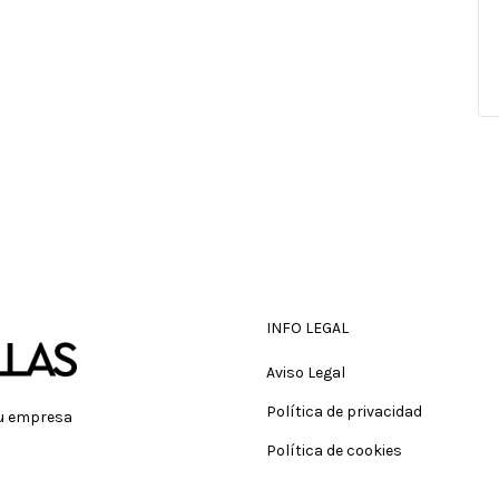
INFO LEGAL
Aviso Legal
Política de privacidad
tu empresa
Política de cookies