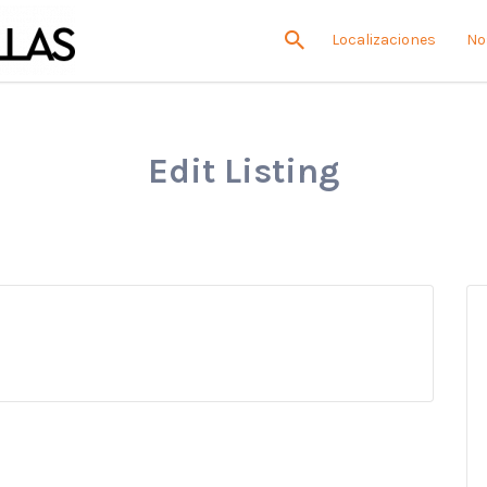
Localizaciones
No
Edit Listing