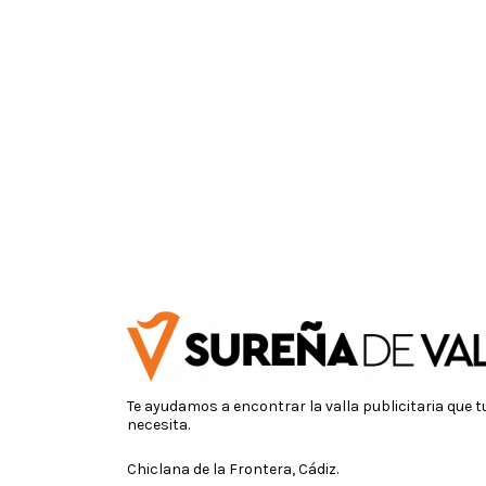
Te ayudamos a encontrar la valla publicitaria que 
necesita.
Chiclana de la Frontera, Cádiz.