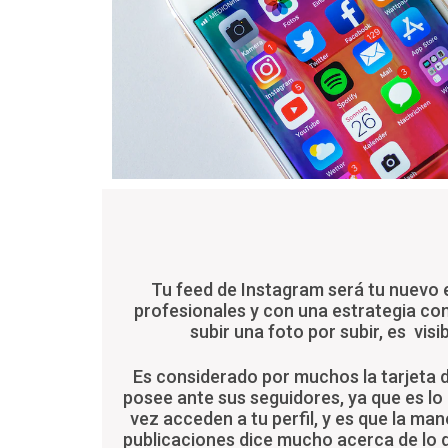
Tu feed de Instagram será tu nuevo
profesionales y con una estrategia co
subir una foto por subir, es visib
Es considerado por muchos la tarjeta 
posee ante sus seguidores, ya que es lo 
vez acceden a tu perfil, y es que la ma
publicaciones dice mucho acerca de lo 