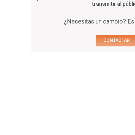
transmitir al públi
¿Necesitas un cambio? Es
CONTACTAR