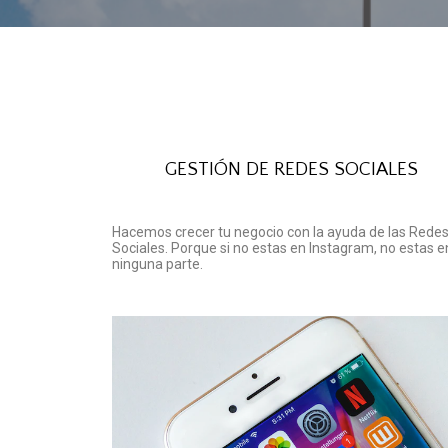
GESTIÓN DE REDES SOCIALES
Hacemos crecer tu negocio con la ayuda de las Rede
Sociales. Porque si no estas en Instagram, no estas e
ninguna parte.