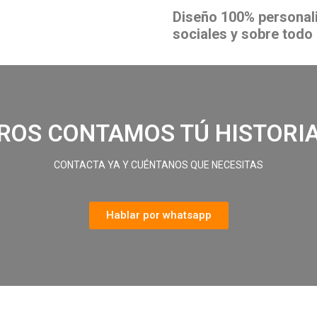
Diseño 100% personali
sociales y sobre todo 
OS CONTAMOS TÚ HISTORIA
CONTACTA YA Y CUÉNTANOS QUE NECESITAS
Hablar por whatsapp