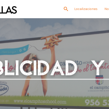
Localizaciones
No