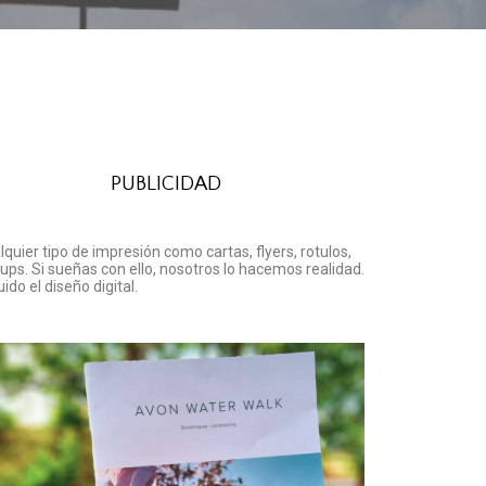
PUBLICIDAD
lquier tipo de impresión como cartas, flyers, rotulos,
l-ups. Si sueñas con ello, nosotros lo hacemos realidad.
uido el diseño digital.