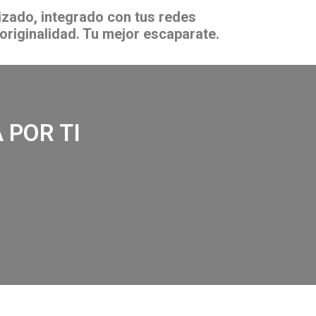
zado, integrado con tus redes
originalidad. Tu mejor escaparate.
 POR TI