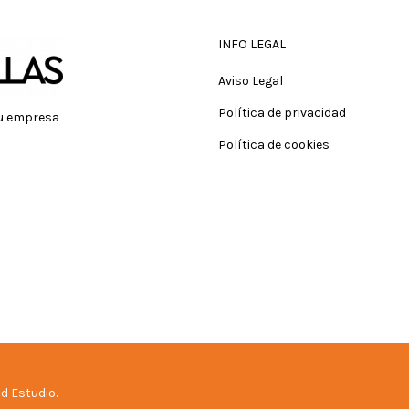
INFO LEGAL
Aviso Legal
Política de privacidad
tu empresa
Política de cookies
d Estudio.