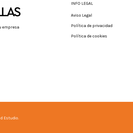
INFO LEGAL
Aviso Legal
Política de privacidad
tu empresa
Política de cookies
d Estudio.