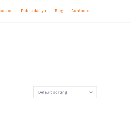
sotros
Publicidad y +
Blog
Contacto