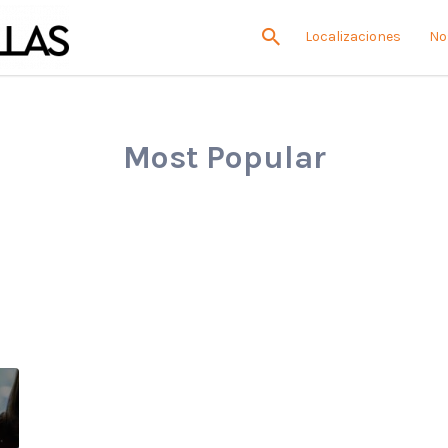
Localizaciones
No
Most Popular