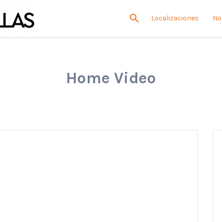
Localizaciones
No
Home Video