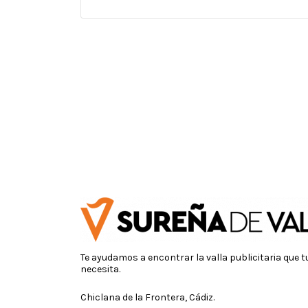
Te ayudamos a encontrar la valla publicitaria que 
necesita.
Chiclana de la Frontera, Cádiz.