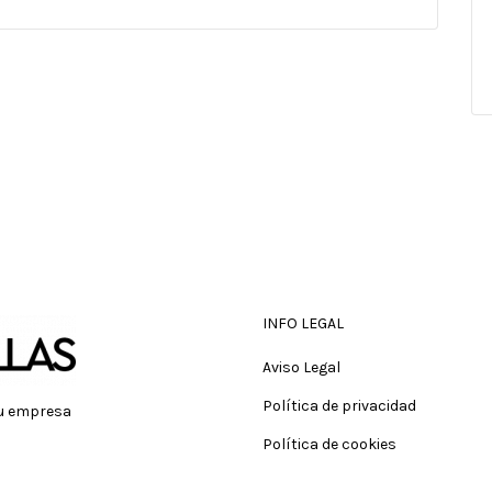
INFO LEGAL
Aviso Legal
Política de privacidad
tu empresa
Política de cookies