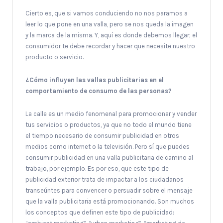
Cierto es, que si vamos conduciendo no nos paramos a
leer lo que pone en una valla, pero se nos queda la imagen
y la marca de la misma. Y, aquí es donde debemos llegar; el
consumidor te debe recordar y hacer que necesite nuestro
producto o servicio.
¿Cómo influyen las vallas publicitarias en el
comportamiento de consumo de las personas?
La calle es un medio fenomenal para promocionar y vender
tus servicios o productos, ya que no todo el mundo tiene
el tiempo necesario de consumir publicidad en otros
medios como internet o la televisión. Pero sí que puedes
consumir publicidad en una valla publicitaria de camino al
trabajo, por ejemplo. Es por eso, que este tipo de
publicidad exterior trata de impactar a los ciudadanos
transeúntes para convencer o persuadir sobre el mensaje
que la valla publicitaria está promocionando. Son muchos
los conceptos que definen este tipo de publicidad: