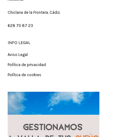
Chiclana de la Frontera, Cádiz.
628 70 87 23
INFO LEGAL
Aviso Legal
Política de privacidad
Política de cookies