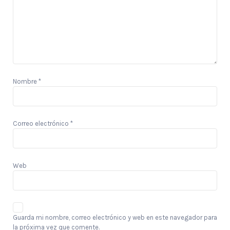
Nombre
*
Correo electrónico
*
Web
Guarda mi nombre, correo electrónico y web en este navegador para
la próxima vez que comente.